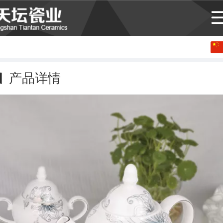
中文
English
产品详情