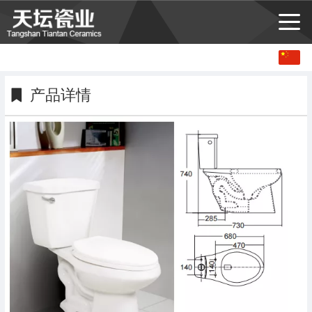
中文
English
产品详情