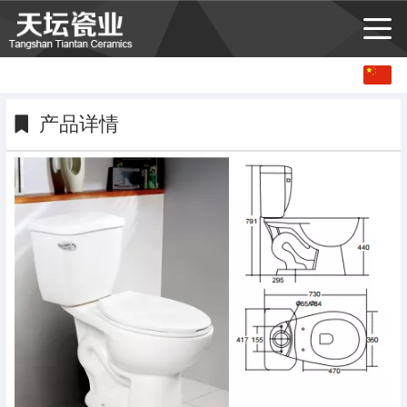
中文
English
产品详情